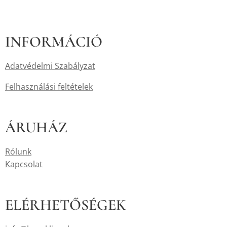
INFORMÁCIÓ
Adatvédelmi Szabályzat
Felhasználási feltételek
ÁRUHÁZ
Rólunk
Kapcsolat
ELÉRHETŐSÉGEK