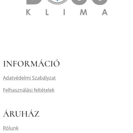
INFORMÁCIÓ
Adatvédelmi Szabályzat
Felhasználási feltételek
ÁRUHÁZ
Rólunk