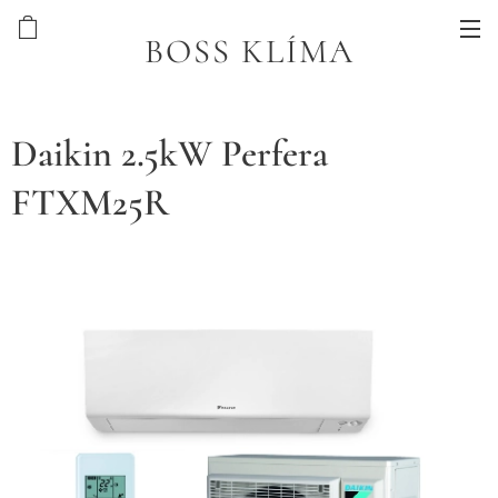
BOSS KLÍMA
Daikin 2.5kW Perfera
FTXM25R