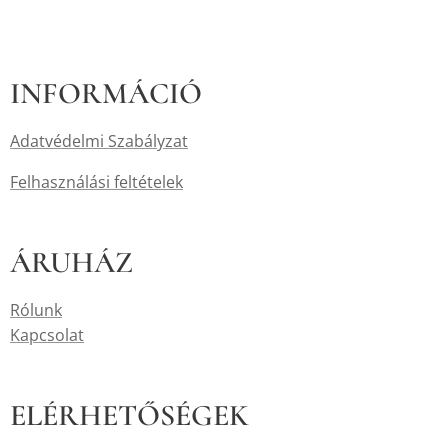
INFORMÁCIÓ
Adatvédelmi Szabályzat
Felhasználási feltételek
ÁRUHÁZ
Rólunk
Kapcsolat
ELÉRHETŐSÉGEK