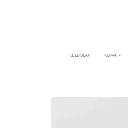
KEZDŐLAP
KLIMA