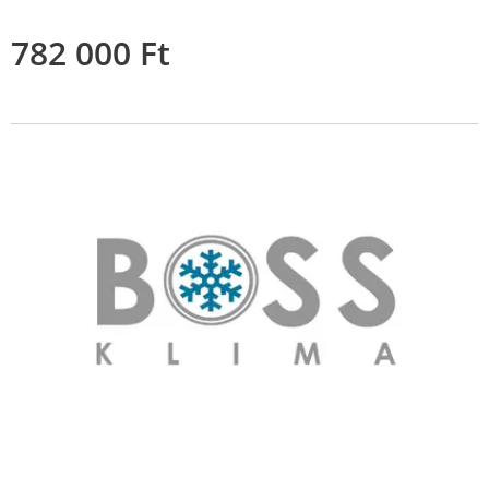
782 000
Ft