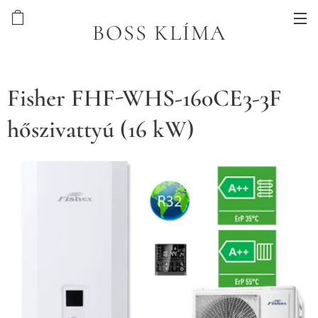
BOSS KLÍMA
Fisher FHF-WHS-160CE3-3F
hőszivattyú (16 kW)