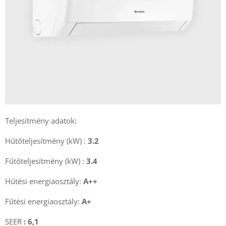
Teljesítmény adatok:
Hűtőteljesítmény (kW) :
3.2
Fűtőteljesítmény (kW) :
3.4
Hűtési energiaosztály:
A++
Fűtési energiaosztály:
A+
SEER
: 6,1