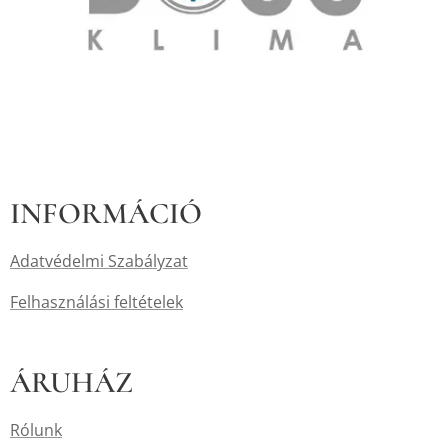
INFORMÁCIÓ
Adatvédelmi Szabályzat
Felhasználási feltételek
ÁRUHÁZ
Rólunk