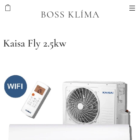
BOSS KLÍMA
Kaisa Fly 2.5kw