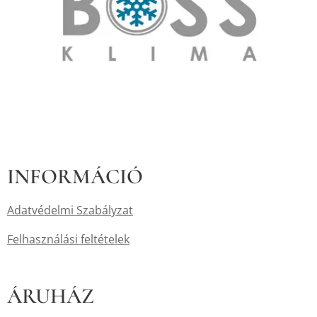
INFORMÁCIÓ
Adatvédelmi Szabályzat
Felhasználási feltételek
ÁRUHÁZ