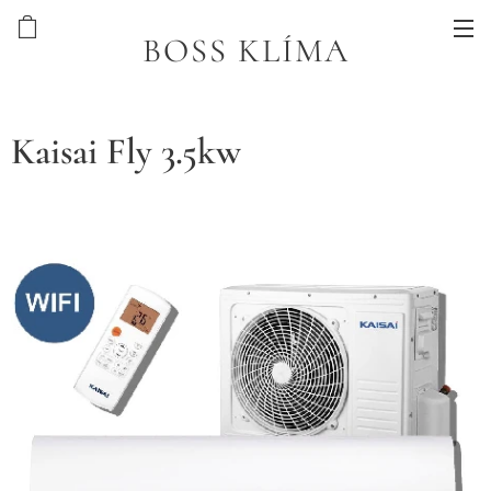
BOSS KLÍMA
Kaisai Fly 3.5kw