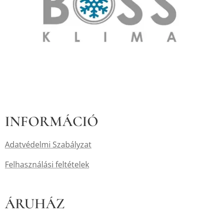
INFORMÁCIÓ
Adatvédelmi Szabályzat
Felhasználási feltételek
ÁRUHÁZ