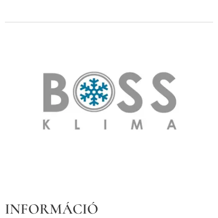
INFORMÁCIÓ