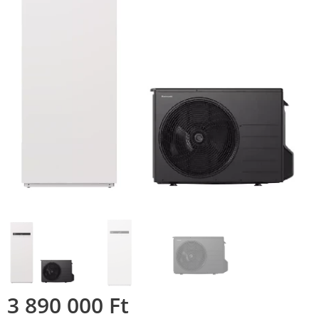
3 890 000
Ft