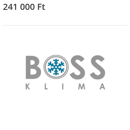
241 000
Ft