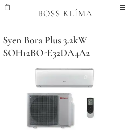
BOSS KLÍMA
Syen Bora Plus 3.2kW
SOH12BO-E32DA4A2