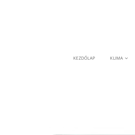
KEZDŐLAP
KLIMA